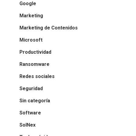
Google
Marketing
Marketing de Contenidos
Microsoft
Productividad
Ransomware
Redes sociales
Seguridad
Sin categoría
Software
SolNex