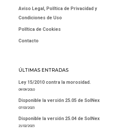
Aviso Legal, Política de Privacidad y
Condiciones de Uso
Política de Cookies
Contacto
ÚLTIMAS ENTRADAS
Ley 15/2010 contra la morosidad.
09/09/2010
Disponible la versión 25.05 de SolNex
07/03/2025
Disponible la versión 25.04 de SolNex
21/02/2025