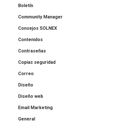
Boletín
Community Manager
Consejos SOLNEX
Contenidos
Contraseñas
Copias seguridad
Correo
Diseño
Diseño web
Email Marketing
General