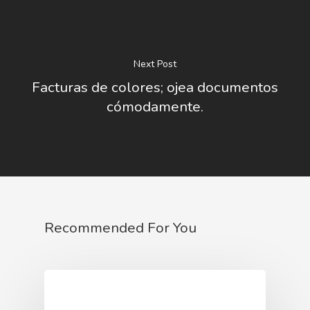
Next Post
Facturas de colores; ojea documentos
cómodamente.
Recommended For You