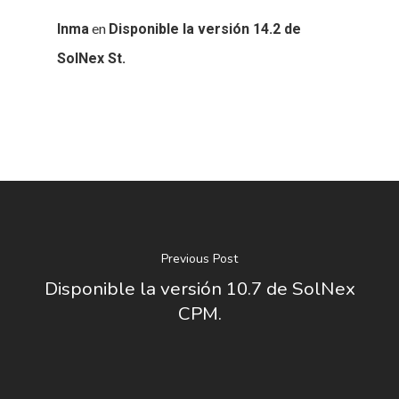
en
Inma
Disponible la versión 14.2 de
SolNex St.
Previous Post
Disponible la versión 10.7 de SolNex
CPM.