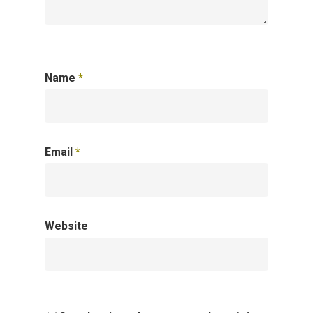
Name
*
Email
*
Website