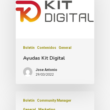
Boletín
Contenidos
General
Ayudas Kit Digital
Jose Antonio
29/03/2022
Boletín
Community Manager
General
Marketing