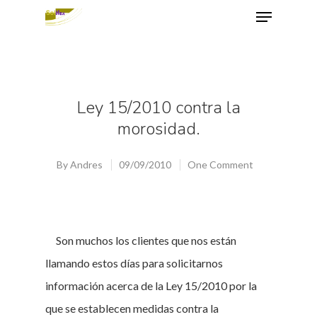
Hit enter to search or ESC to close
Ley 15/2010 contra la
morosidad.
By
Andres
09/09/2010
One Comment
Son muchos los clientes que nos están
llamando estos días para solicitarnos
información acerca de la Ley 15/2010 por la
que se establecen medidas contra la