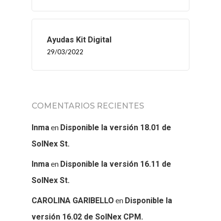
SERVICIOS
BLOG
Ayudas Kit Digital
CONTACTO
29/03/2022
COMENTARIOS RECIENTES
en
Inma
Disponible la versión 18.01 de
SolNex St.
en
Inma
Disponible la versión 16.11 de
SolNex St.
en
CAROLINA GARIBELLO
Disponible la
versión 16.02 de SolNex CPM.