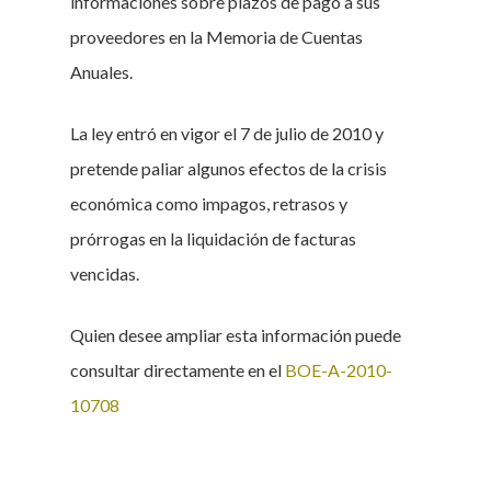
informaciones sobre plazos de pago a sus
proveedores en la Memoria de Cuentas
Anuales.
La ley entró en vigor el 7 de julio de 2010 y
pretende paliar algunos efectos de la crisis
económica como impagos, retrasos y
prórrogas en la liquidación de facturas
vencidas.
Quien desee ampliar esta información puede
consultar directamente en el
BOE-A-2010-
10708