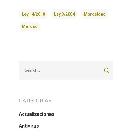
Ley 14/2010
Ley 3/2004
Morosidad
Moroso
CATEGORÍAS
Actualizaciones
Antivirus