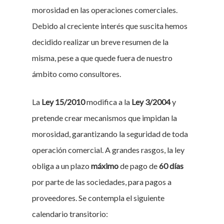
morosidad en las operaciones comerciales.
Debido al creciente interés que suscita hemos
decidido realizar un breve resumen de la
misma, pese a que quede fuera de nuestro
ámbito como consultores.
La
Ley 15/2010
modifica a la
Ley 3/2004
y
pretende crear mecanismos que impidan la
morosidad, garantizando la seguridad de toda
operación comercial. A grandes rasgos, la ley
obliga a un plazo
máximo
de pago de
60 días
por parte de las sociedades, para pagos a
proveedores. Se contempla el siguiente
calendario transitorio: