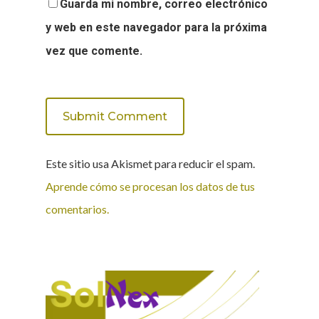
Guarda mi nombre, correo electrónico
y web en este navegador para la próxima
vez que comente.
Este sitio usa Akismet para reducir el spam.
Aprende cómo se procesan los datos de tus
comentarios.