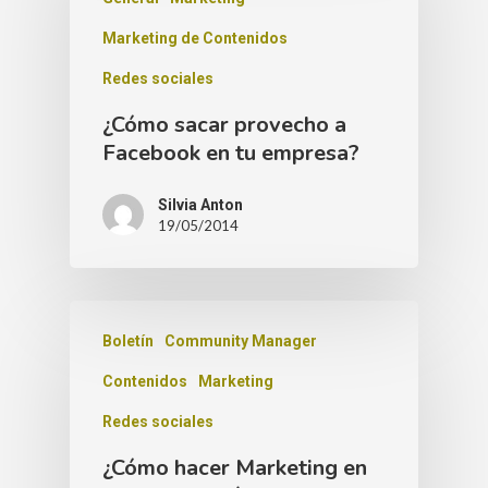
Marketing de Contenidos
Redes sociales
¿Cómo sacar provecho a
Facebook en tu empresa?
Silvia Anton
19/05/2014
Boletín
Community Manager
Contenidos
Marketing
Redes sociales
¿Cómo hacer Marketing en