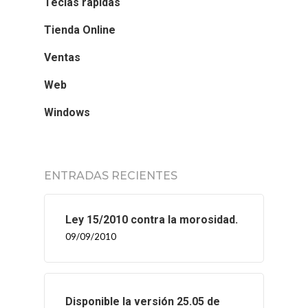
Teclas rápidas
Tienda Online
Ventas
Web
Windows
ENTRADAS RECIENTES
Ley 15/2010 contra la morosidad.
09/09/2010
Disponible la versión 25.05 de