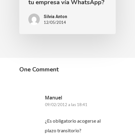
tu empresa vía WhatsApp?
Silvia Anton
12/05/2014
One Comment
Manuel
09/02/2012 a las 18:41
¿Es obligatorio acogerse al
plazo transitorio?