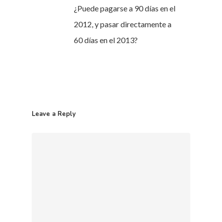
¿Puede pagarse a 90 días en el
2012, y pasar directamente a
60 días en el 2013?
Leave a Reply