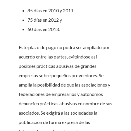
85 días en 2010 y 2011,
75 días en 2012 y
60 días en 2013.
Este plazo de pago no podrá ser ampliado por
acuerdo entre las partes, evitándose así
posibles prácticas abusivas de grandes
empresas sobre pequeños proveedores. Se
amplía la posibilidad de que las asociaciones y
federaciones de empresarios y autónomos
denuncien prácticas abusivas en nombre de sus
asociados. Se exigirá a las sociedades la
publicación de forma expresa de las