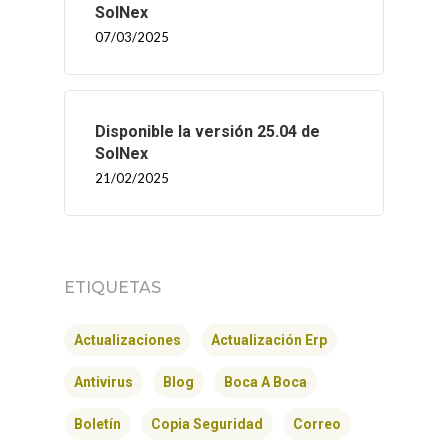
SolNex
07/03/2025
Disponible la versión 25.04 de
SolNex
21/02/2025
ETIQUETAS
Actualizaciones
Actualización Erp
Antivirus
Blog
Boca A Boca
Boletín
Copia Seguridad
Correo