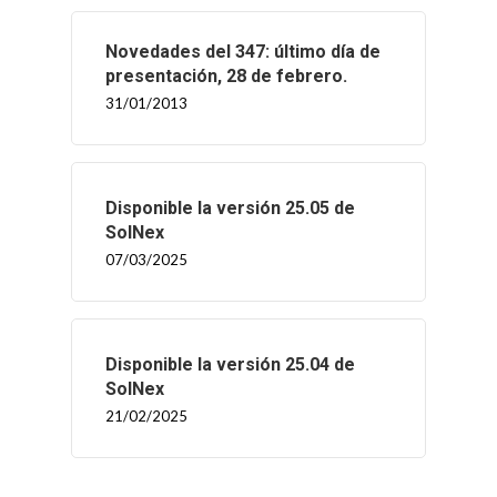
Novedades del 347: último día de
presentación, 28 de febrero.
31/01/2013
Disponible la versión 25.05 de
SolNex
07/03/2025
Disponible la versión 25.04 de
SolNex
21/02/2025