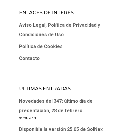
ENLACES DE INTERÉS
Aviso Legal, Política de Privacidad y
Condiciones de Uso
Política de Cookies
Contacto
ÚLTIMAS ENTRADAS
Novedades del 347: último día de
presentación, 28 de febrero.
31/01/2013
Disponible la versión 25.05 de SolNex