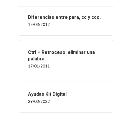
Diferencias entre para, cc y cco.
15/03/2012
Ctrl + Retroceso: eliminar una
palabra.
17/01/2011
Ayudas Kit Digital
29/03/2022
INICIO