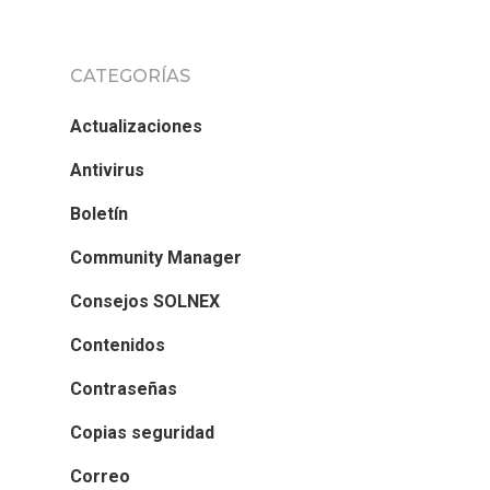
CATEGORÍAS
Actualizaciones
Antivirus
Boletín
Community Manager
Consejos SOLNEX
Contenidos
Contraseñas
Copias seguridad
Correo