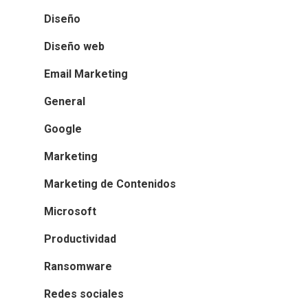
Diseño
Diseño web
Email Marketing
General
Google
Marketing
Marketing de Contenidos
Microsoft
Productividad
Ransomware
Redes sociales