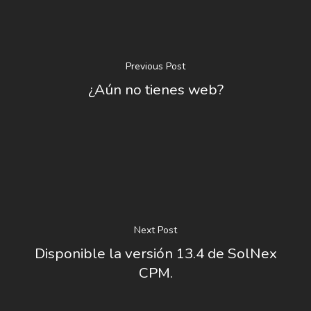
Previous Post
¿Aún no tienes web?
Next Post
Disponible la versión 13.4 de SolNex
CPM.