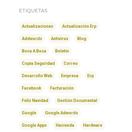
ETIQUETAS
Actualizaciones
Actualización Erp
Addwords
Antivirus
Blog
Boca A Boca
Boletín
Copia Seguridad
Correo
Desarrollo Web
Empresa
Erp
Facebook
Facturación
Feliz Navidad
Gestión Documental
Google
Google Adwords
Google Apps
Hacienda
Hardware