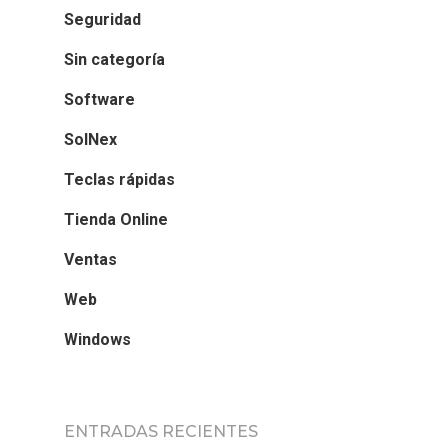
Seguridad
Sin categoría
Software
SolNex
Teclas rápidas
Tienda Online
Ventas
Web
Windows
ENTRADAS RECIENTES