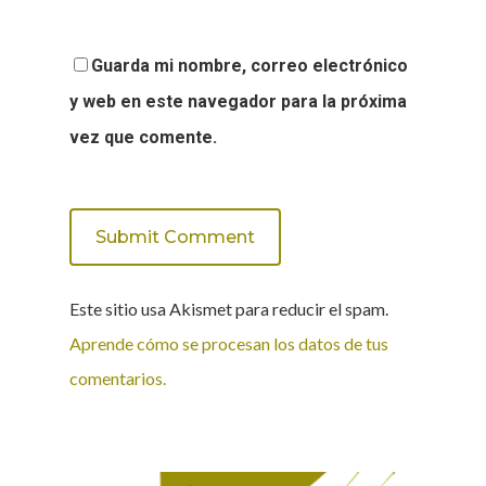
Guarda mi nombre, correo electrónico
y web en este navegador para la próxima
vez que comente.
Este sitio usa Akismet para reducir el spam.
Aprende cómo se procesan los datos de tus
comentarios.