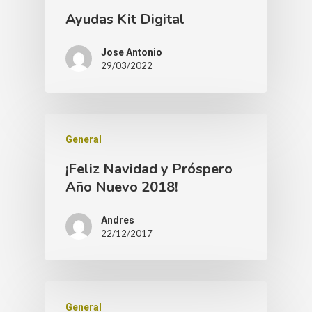
Ayudas Kit Digital
Jose Antonio
29/03/2022
General
¡Feliz Navidad y Próspero
Año Nuevo 2018!
Andres
22/12/2017
General