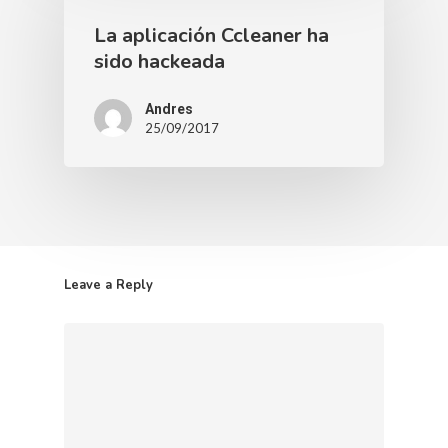
La aplicación Ccleaner ha
sido hackeada
Andres
25/09/2017
Leave a Reply