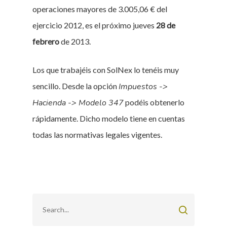
operaciones mayores de 3.005,06 € del
ejercicio 2012, es el próximo jueves
28 de
febrero
de 2013.
Los que trabajéis con SolNex lo tenéis muy
sencillo. Desde la opción
Impuestos ->
Hacienda -> Modelo 347
podéis obtenerlo
rápidamente. Dicho modelo tiene en cuentas
todas las normativas legales vigentes.