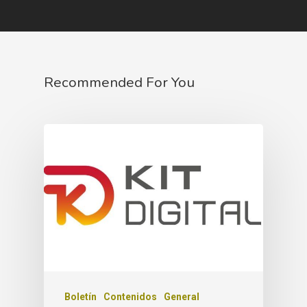
Recommended For You
Boletín
Contenidos
General