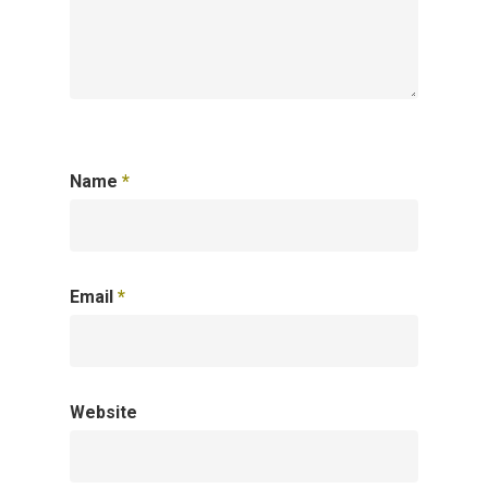
Name
*
Email
*
Website