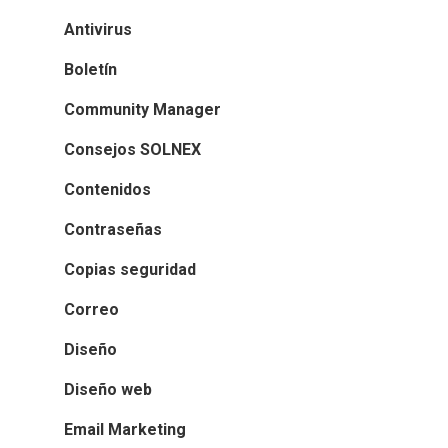
Antivirus
Boletín
Community Manager
Consejos SOLNEX
Contenidos
Contraseñas
Copias seguridad
Correo
Diseño
Diseño web
Email Marketing