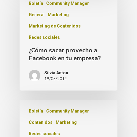
Boletín
Community Manager
General
Marketing
Marketing de Contenidos
Redes sociales
¿Cómo sacar provecho a
Facebook en tu empresa?
Silvia Anton
19/05/2014
Boletín
Community Manager
Contenidos
Marketing
Redes sociales