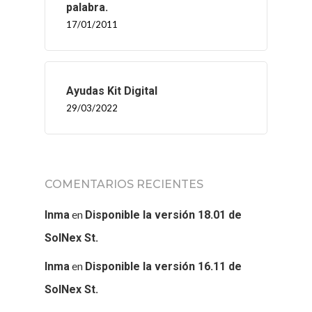
palabra.
17/01/2011
Ayudas Kit Digital
29/03/2022
COMENTARIOS RECIENTES
en
Inma
Disponible la versión 18.01 de
SolNex St.
INICIO
en
Inma
Disponible la versión 16.11 de
SolNex St.
SOLNEX