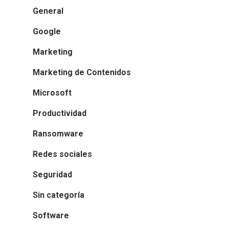
General
Google
Marketing
Marketing de Contenidos
Microsoft
Productividad
Ransomware
Redes sociales
Seguridad
Sin categoría
Software