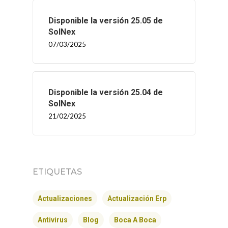
Disponible la versión 25.05 de
SolNex
07/03/2025
Disponible la versión 25.04 de
SolNex
21/02/2025
ETIQUETAS
Actualizaciones
Actualización Erp
Antivirus
Blog
Boca A Boca