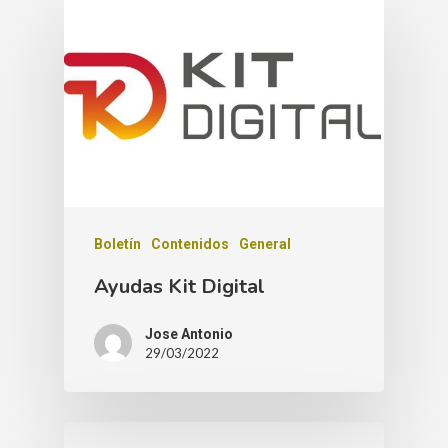
Boletín
Contenidos
General
Ayudas Kit Digital
Jose Antonio
29/03/2022