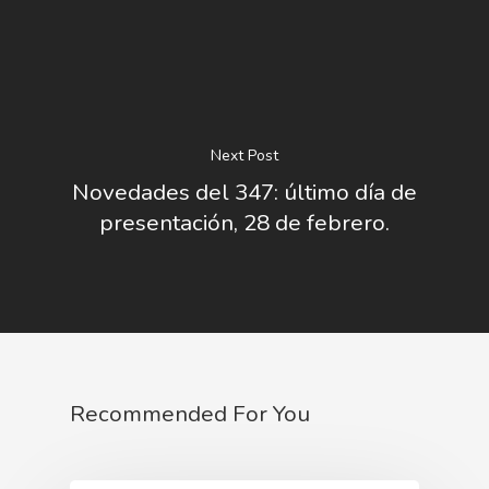
Next Post
Novedades del 347: último día de
presentación, 28 de febrero.
Recommended For You