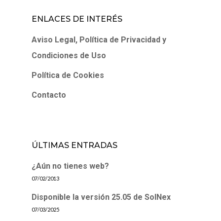
ENLACES DE INTERÉS
Aviso Legal, Política de Privacidad y
Condiciones de Uso
Política de Cookies
Contacto
ÚLTIMAS ENTRADAS
¿Aún no tienes web?
07/02/2013
Disponible la versión 25.05 de SolNex
07/03/2025