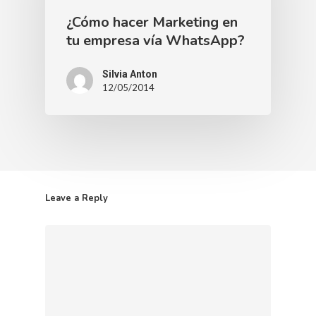
¿Cómo hacer Marketing en
tu empresa vía WhatsApp?
Silvia Anton
12/05/2014
Leave a Reply