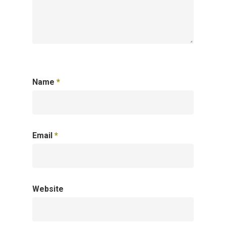
Name
*
Email
*
Website