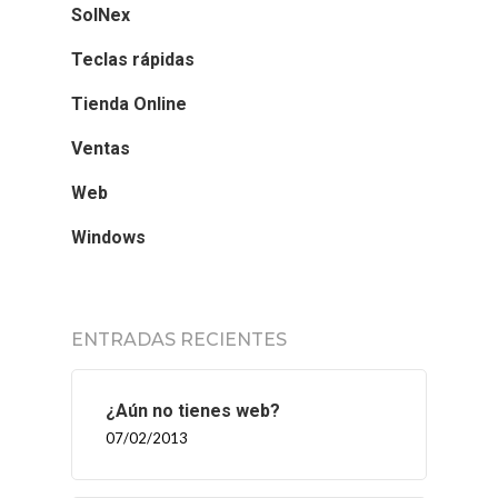
SolNex
Teclas rápidas
Tienda Online
Ventas
Web
Windows
ENTRADAS RECIENTES
¿Aún no tienes web?
07/02/2013