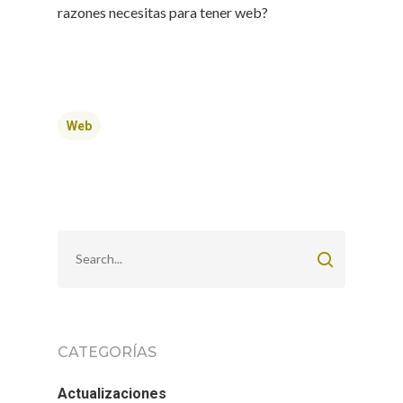
razones necesitas para tener web?
Web
CATEGORÍAS
Actualizaciones