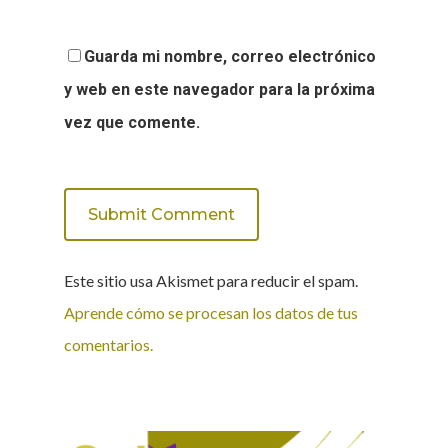
Guarda mi nombre, correo electrónico
y web en este navegador para la próxima
vez que comente.
Este sitio usa Akismet para reducir el spam.
Aprende cómo se procesan los datos de tus
comentarios.