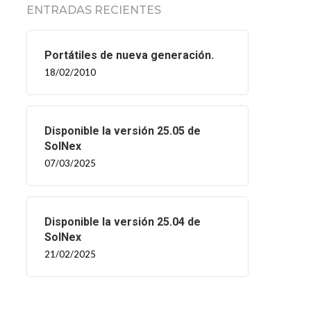
ENTRADAS RECIENTES
Portátiles de nueva generación.
18/02/2010
Disponible la versión 25.05 de
SolNex
07/03/2025
Disponible la versión 25.04 de
SolNex
21/02/2025