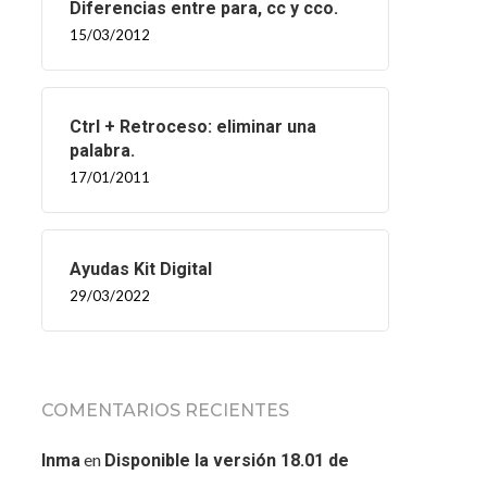
Diferencias entre para, cc y cco.
15/03/2012
Ctrl + Retroceso: eliminar una
palabra.
17/01/2011
Ayudas Kit Digital
29/03/2022
COMENTARIOS RECIENTES
en
Inma
Disponible la versión 18.01 de