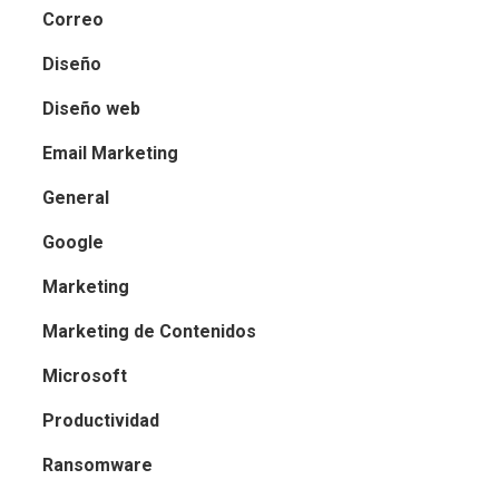
Correo
Diseño
Diseño web
Email Marketing
General
Google
Marketing
Marketing de Contenidos
Microsoft
Productividad
Ransomware