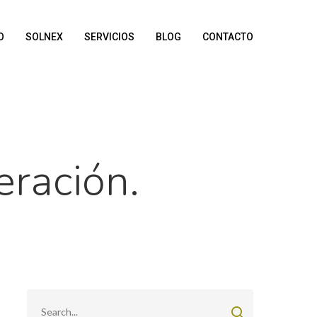
O
SOLNEX
SERVICIOS
BLOG
CONTACTO
eración.