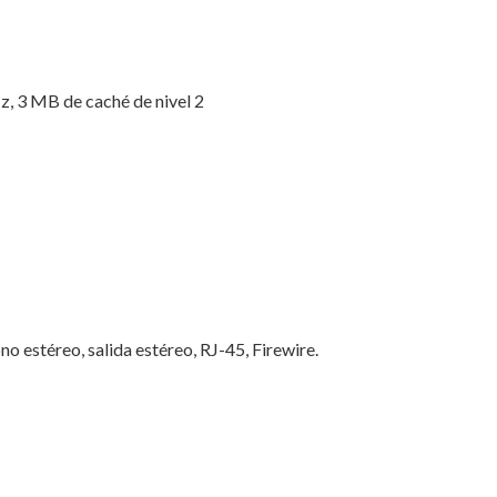
, 3 MB de caché de nivel 2
 estéreo, salida estéreo, RJ-45, Firewire.