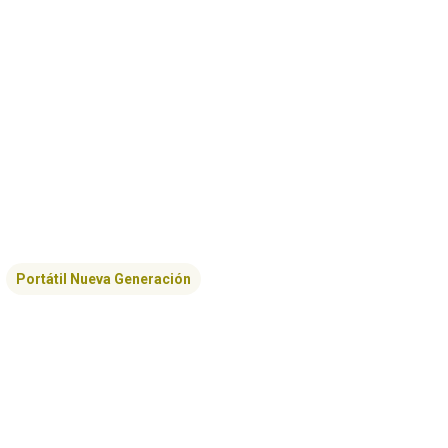
Portátil Nueva Generación