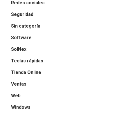
Redes sociales
Seguridad
Sin categoría
Software
SolNex
Teclas rápidas
Tienda Online
Ventas
Web
Windows