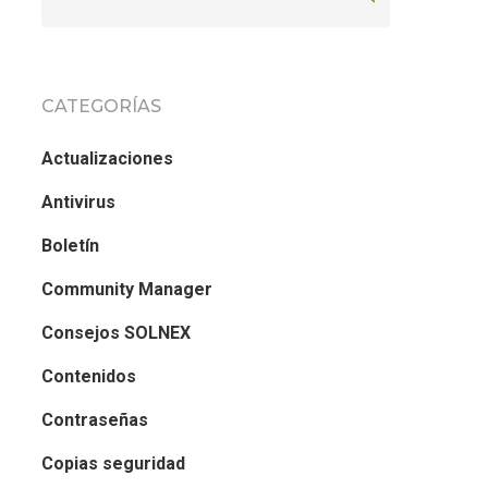
CATEGORÍAS
Actualizaciones
Antivirus
Boletín
Community Manager
Consejos SOLNEX
Contenidos
Contraseñas
Copias seguridad