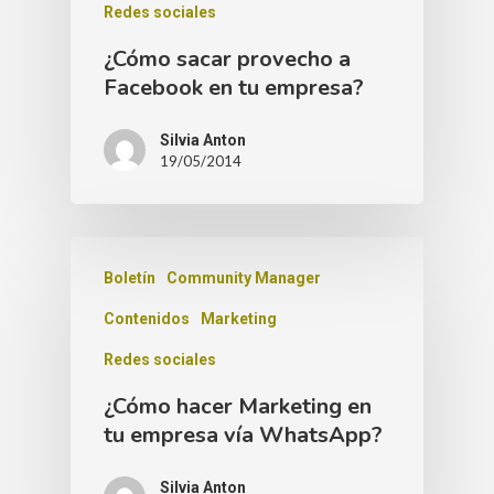
Redes sociales
¿Cómo sacar provecho a
Facebook en tu empresa?
Silvia Anton
19/05/2014
Boletín
Community Manager
Contenidos
Marketing
Redes sociales
¿Cómo hacer Marketing en
tu empresa vía WhatsApp?
Silvia Anton