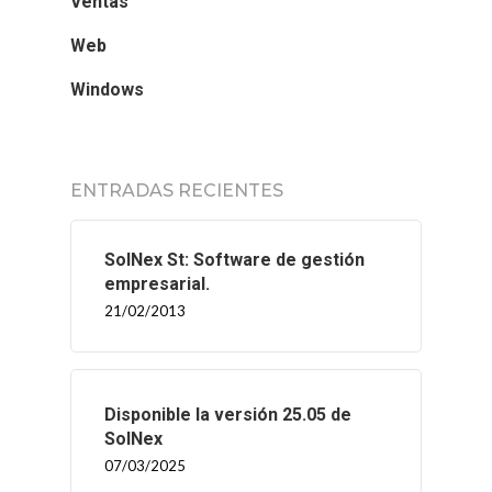
Ventas
Web
Windows
ENTRADAS RECIENTES
SolNex St: Software de gestión
empresarial.
21/02/2013
Disponible la versión 25.05 de
SolNex
07/03/2025