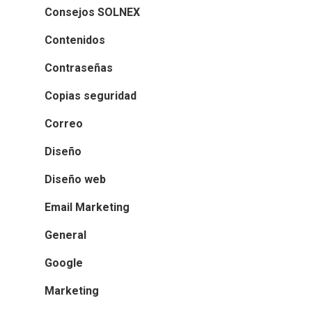
Consejos SOLNEX
Contenidos
Contraseñas
Copias seguridad
Correo
Diseño
Diseño web
Email Marketing
General
Google
Marketing