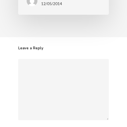
12/05/2014
Leave a Reply