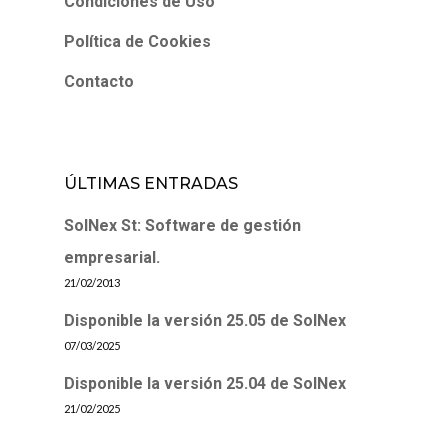
Condiciones de Uso
Política de Cookies
Contacto
ÚLTIMAS ENTRADAS
SolNex St: Software de gestión
empresarial.
21/02/2013
Disponible la versión 25.05 de SolNex
07/03/2025
Disponible la versión 25.04 de SolNex
21/02/2025