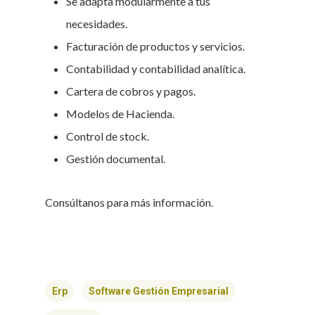
Se adapta modularmente a tus
necesidades.
Facturación de productos y servicios.
Contabilidad y contabilidad analítica.
Cartera de cobros y pagos.
Modelos de Hacienda.
Control de stock.
Gestión documental.
Consúltanos para más información.
Erp
Software Gestión Empresarial