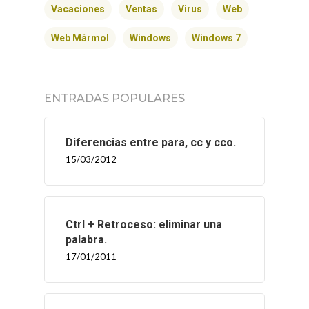
Vacaciones
Ventas
Virus
Web
Web Mármol
Windows
Windows 7
ENTRADAS POPULARES
Diferencias entre para, cc y cco.
15/03/2012
Ctrl + Retroceso: eliminar una
palabra.
17/01/2011