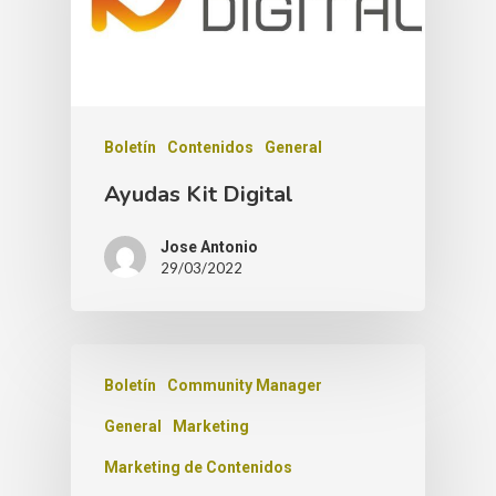
Boletín
Contenidos
General
Ayudas Kit Digital
Jose Antonio
29/03/2022
Boletín
Community Manager
General
Marketing
Marketing de Contenidos