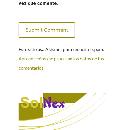
vez que comente.
Este sitio usa Akismet para reducir el spam.
Aprende cómo se procesan los datos de tus
comentarios.