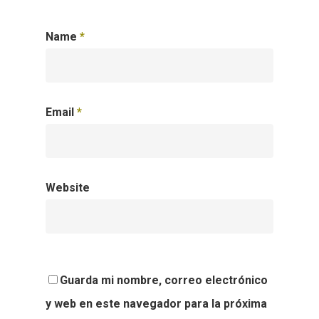
Name
*
Email
*
Website
Guarda mi nombre, correo electrónico
y web en este navegador para la próxima