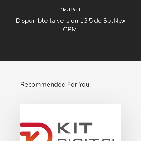
Next Post
Disponible la versión 13.5 de SolNex
CPM.
Recommended For You