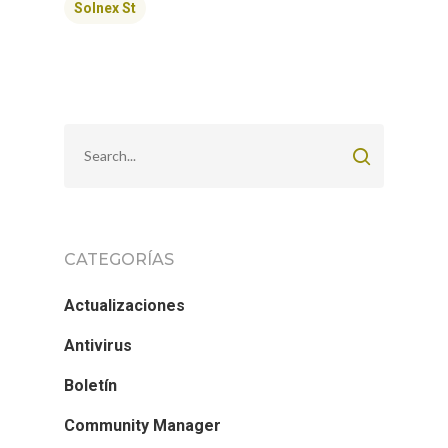
Solnex St
CATEGORÍAS
Actualizaciones
Antivirus
Boletín
Community Manager