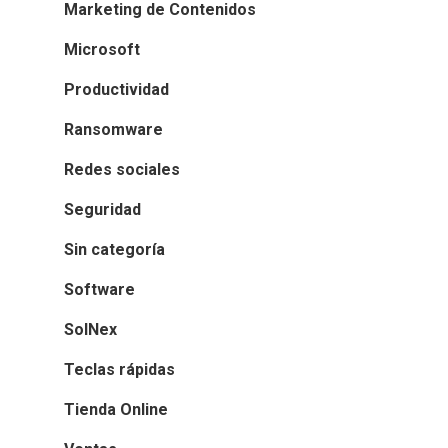
Marketing de Contenidos
Microsoft
Productividad
Ransomware
Redes sociales
Seguridad
Sin categoría
Software
SolNex
Teclas rápidas
Tienda Online