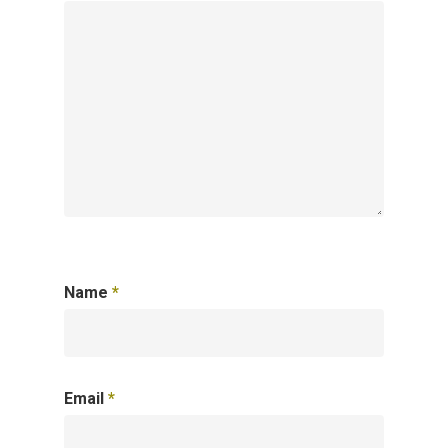
Name
*
Email
*