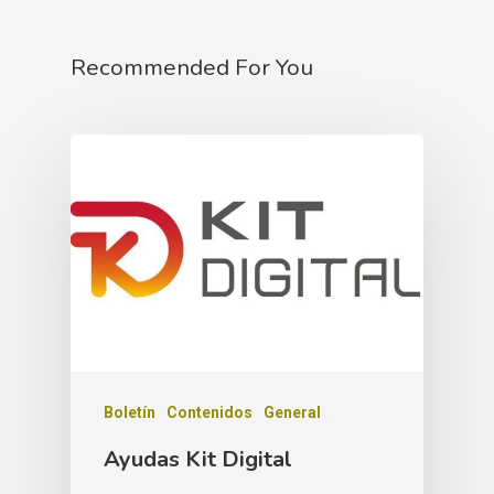
Recommended For You
Boletín
Contenidos
General
Ayudas Kit Digital