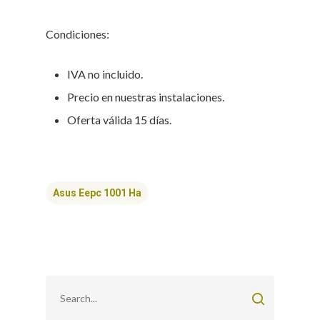
Condiciones:
IVA no incluido.
Precio en nuestras instalaciones.
Oferta válida 15 días.
Asus Eepc 1001 Ha