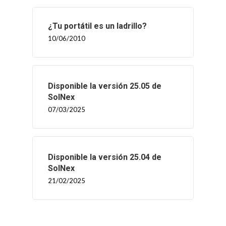
¿Tu portátil es un ladrillo?
10/06/2010
Disponible la versión 25.05 de
SolNex
07/03/2025
Disponible la versión 25.04 de
SolNex
21/02/2025