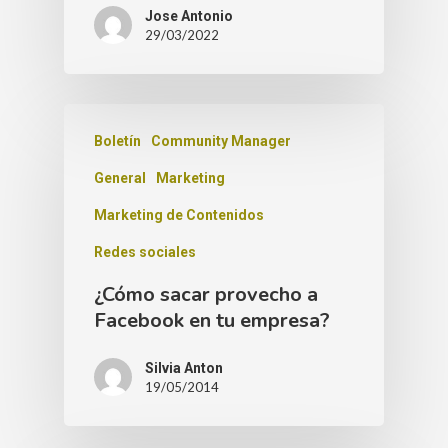
Jose Antonio
29/03/2022
Boletín
Community Manager
General
Marketing
Marketing de Contenidos
Redes sociales
¿Cómo sacar provecho a
Facebook en tu empresa?
Silvia Anton
19/05/2014