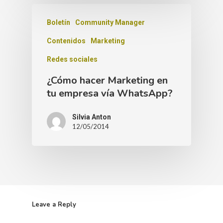
Boletín
Community Manager
Contenidos
Marketing
Redes sociales
¿Cómo hacer Marketing en
tu empresa vía WhatsApp?
Silvia Anton
12/05/2014
Leave a Reply