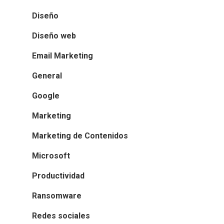
Diseño
Diseño web
Email Marketing
General
Google
Marketing
Marketing de Contenidos
Microsoft
Productividad
Ransomware
Redes sociales