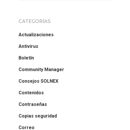
CATEGORÍAS
Actualizaciones
Antivirus
Boletín
Community Manager
Consejos SOLNEX
Contenidos
Contraseñas
Copias seguridad
Correo