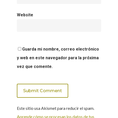
Website
Guarda mi nombre, correo electrónico
y web en este navegador para la próxima
vez que comente.
Este sitio usa Akismet para reducir el spam.
Aprende cómo se procesan los datos de tus