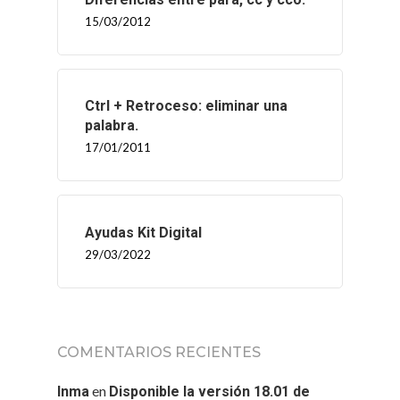
15/03/2012
Ctrl + Retroceso: eliminar una
palabra.
17/01/2011
INICIO
Ayudas Kit Digital
SOLNEX
29/03/2022
SERVICIOS
BLOG
COMENTARIOS RECIENTES
CONTACTO
en
Inma
Disponible la versión 18.01 de