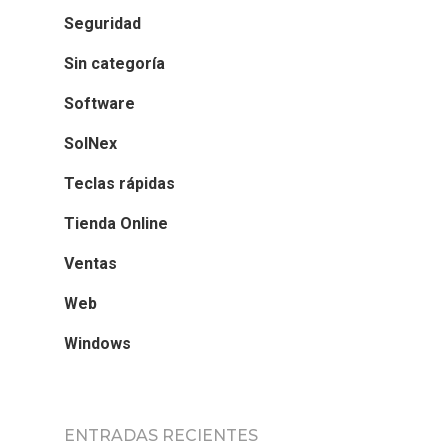
Seguridad
Sin categoría
Software
SolNex
Teclas rápidas
Tienda Online
Ventas
Web
Windows
ENTRADAS RECIENTES