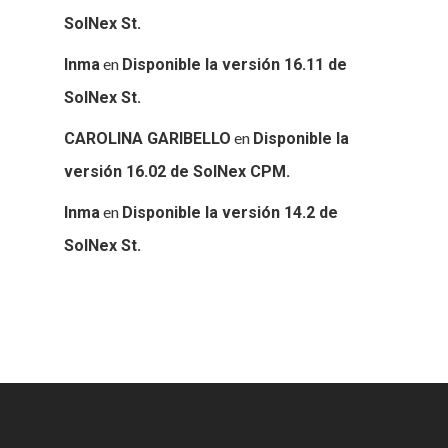
SolNex St.
en
Inma
Disponible la versión 16.11 de
SolNex St.
en
CAROLINA GARIBELLO
Disponible la
versión 16.02 de SolNex CPM.
en
Inma
Disponible la versión 14.2 de
SolNex St.