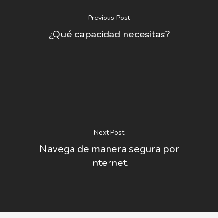
Previous Post
¿Qué capacidad necesitas?
Next Post
Navega de manera segura por
Internet.