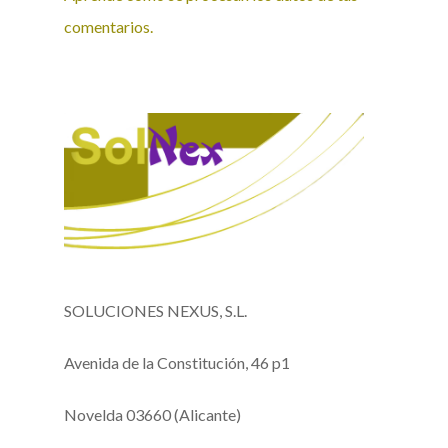
comentarios.
SOLUCIONES NEXUS, S.L.
Avenida de la Constitución, 46 p1
Novelda 03660 (Alicante)