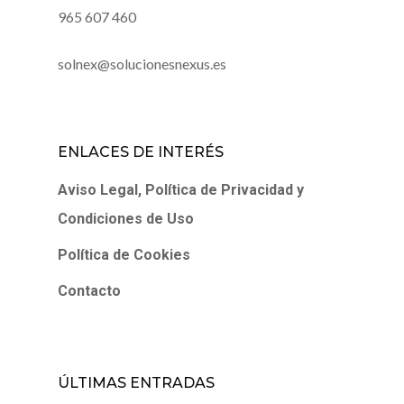
965 607 460
solnex@solucionesnexus.es
ENLACES DE INTERÉS
Aviso Legal, Política de Privacidad y
Condiciones de Uso
Política de Cookies
Contacto
ÚLTIMAS ENTRADAS