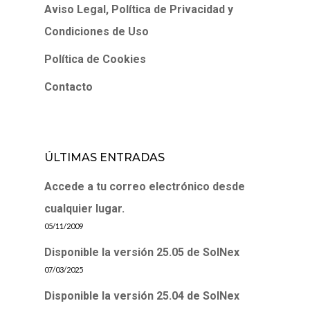
Aviso Legal, Política de Privacidad y
Condiciones de Uso
Política de Cookies
Contacto
ÚLTIMAS ENTRADAS
Accede a tu correo electrónico desde
cualquier lugar.
05/11/2009
Disponible la versión 25.05 de SolNex
07/03/2025
Disponible la versión 25.04 de SolNex