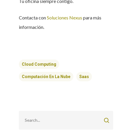
Tu oficina siempre contigo.
Contacta con
Soluciones Nexus
para más
información.
Cloud Computing
Computación En La Nube
Saas