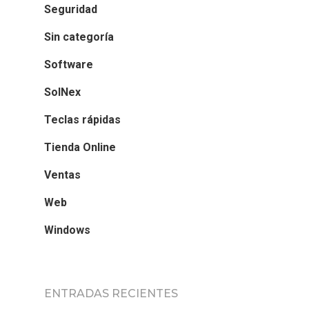
Seguridad
Sin categoría
Software
SolNex
Teclas rápidas
Tienda Online
Ventas
Web
Windows
ENTRADAS RECIENTES