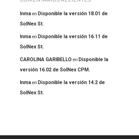
en
Inma
Disponible la versión 18.01 de
SolNex St.
en
Inma
Disponible la versión 16.11 de
SolNex St.
en
CAROLINA GARIBELLO
Disponible la
versión 16.02 de SolNex CPM.
en
Inma
Disponible la versión 14.2 de
SolNex St.