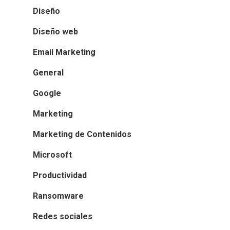
Diseño
Diseño web
Email Marketing
General
Google
Marketing
Marketing de Contenidos
Microsoft
Productividad
Ransomware
Redes sociales