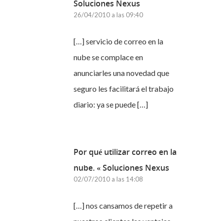
Soluciones Nexus
26/04/2010 a las 09:40
[…] servicio de correo en la
nube se complace en
anunciarles una novedad que
seguro les facilitará el trabajo
diario: ya se puede […]
Por qué utilizar correo en la
nube. « Soluciones Nexus
02/07/2010 a las 14:08
[…] nos cansamos de repetir a