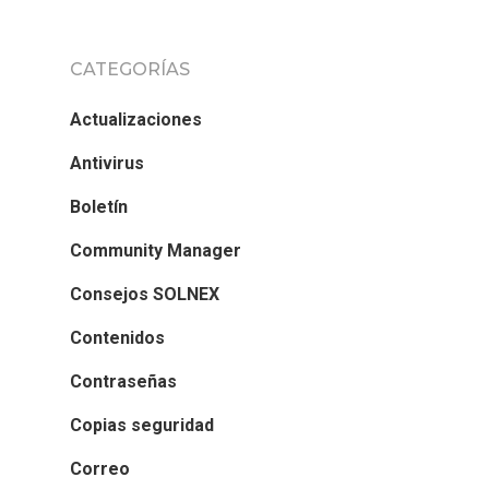
CATEGORÍAS
Actualizaciones
Antivirus
Boletín
Community Manager
Consejos SOLNEX
Contenidos
Contraseñas
Copias seguridad
Correo