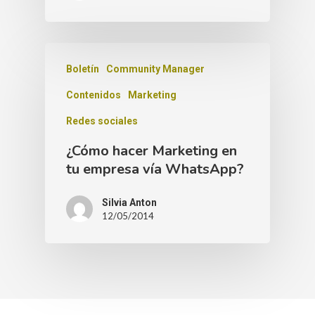
Boletín
Community Manager
Contenidos
Marketing
Redes sociales
¿Cómo hacer Marketing en
tu empresa vía WhatsApp?
Silvia Anton
12/05/2014