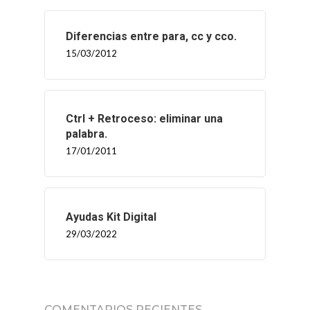
Diferencias entre para, cc y cco.
15/03/2012
Ctrl + Retroceso: eliminar una
palabra.
17/01/2011
Ayudas Kit Digital
29/03/2022
COMENTARIOS RECIENTES