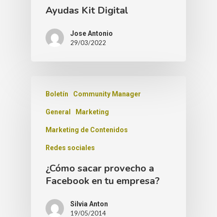
Ayudas Kit Digital
Jose Antonio
29/03/2022
Boletín
Community Manager
General
Marketing
Marketing de Contenidos
Redes sociales
¿Cómo sacar provecho a
Facebook en tu empresa?
Silvia Anton
19/05/2014