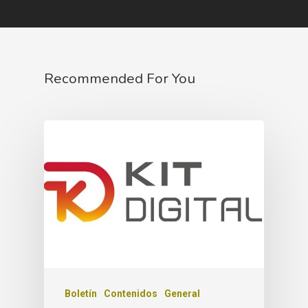
Recommended For You
Boletín
Contenidos
General