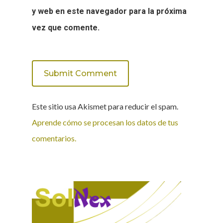
y web en este navegador para la próxima
vez que comente.
Este sitio usa Akismet para reducir el spam.
Aprende cómo se procesan los datos de tus
comentarios.