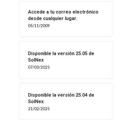
Accede a tu correo electrónico
desde cualquier lugar.
05/11/2009
Disponible la versión 25.05 de
SolNex
07/03/2025
Disponible la versión 25.04 de
SolNex
21/02/2025