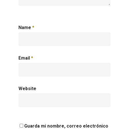
Name
*
Email
*
Website
Guarda mi nombre, correo electrónico