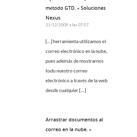
método GTD. « Soluciones
Nexus
21/12/2009 a las 07:57
[…] herramienta utilizamos el
correo electrónico en la nube,
pues además de mostrarnos
todo nuestro correo
electrónico a través de la web
desde cualquier […]
Arrastrar documentos al
correo en la nube. «