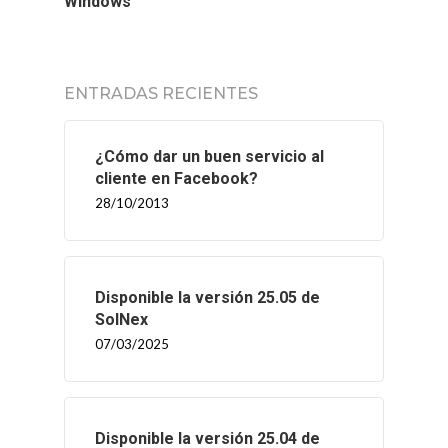
Windows
ENTRADAS RECIENTES
¿Cómo dar un buen servicio al
cliente en Facebook?
28/10/2013
Disponible la versión 25.05 de
SolNex
07/03/2025
Disponible la versión 25.04 de