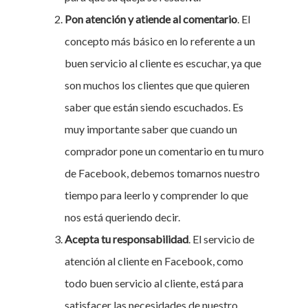
Pon atención y atiende al comentario
. El
concepto más básico en lo referente a un
buen servicio al cliente es escuchar, ya que
son muchos los clientes que que quieren
saber que están siendo escuchados. Es
muy importante saber que cuando un
comprador pone un comentario en tu muro
de Facebook, debemos tomarnos nuestro
tiempo para leerlo y comprender lo que
nos está queriendo decir.
Acepta tu responsabilidad
. El servicio de
atención al cliente en Facebook, como
todo buen servicio al cliente, está para
satisfacer las necesidades de nuestro