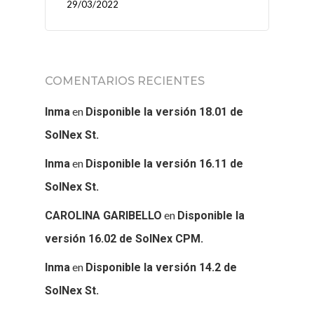
29/03/2022
COMENTARIOS RECIENTES
en
Inma
Disponible la versión 18.01 de
SolNex St.
en
Inma
Disponible la versión 16.11 de
SolNex St.
en
CAROLINA GARIBELLO
Disponible la
versión 16.02 de SolNex CPM.
en
Inma
Disponible la versión 14.2 de
SolNex St.