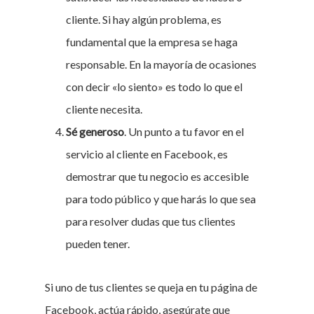
cliente. Si hay algún problema, es
fundamental que la empresa se haga
responsable. En la mayoría de ocasiones
con decir «lo siento» es todo lo que el
cliente necesita.
Sé generoso
. Un punto a tu favor en el
servicio al cliente en Facebook, es
demostrar que tu negocio es accesible
para todo público y que harás lo que sea
para resolver dudas que tus clientes
pueden tener.
Si uno de tus clientes se queja en tu página de
Facebook, actúa rápido, asegúrate que