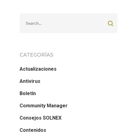
CATEGORÍAS
Actualizaciones
Antivirus
Boletín
Community Manager
Consejos SOLNEX
Contenidos