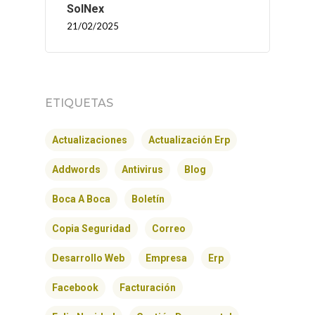
SolNex
21/02/2025
ETIQUETAS
Actualizaciones
Actualización Erp
Addwords
Antivirus
Blog
Boca A Boca
Boletín
Copia Seguridad
Correo
Desarrollo Web
Empresa
Erp
Facebook
Facturación