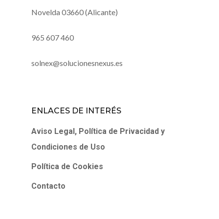
Novelda 03660 (Alicante)
965 607 460
solnex@solucionesnexus.es
ENLACES DE INTERÉS
Aviso Legal, Política de Privacidad y
Condiciones de Uso
Política de Cookies
Contacto