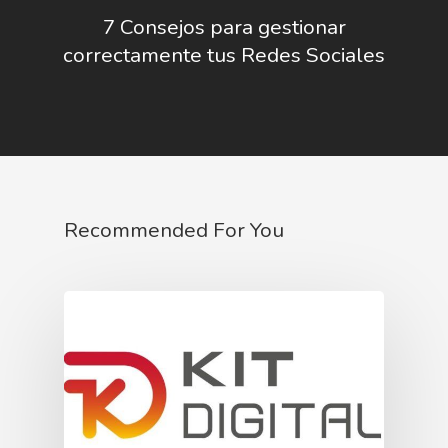
7 Consejos para gestionar
correctamente tus Redes Sociales
Recommended For You