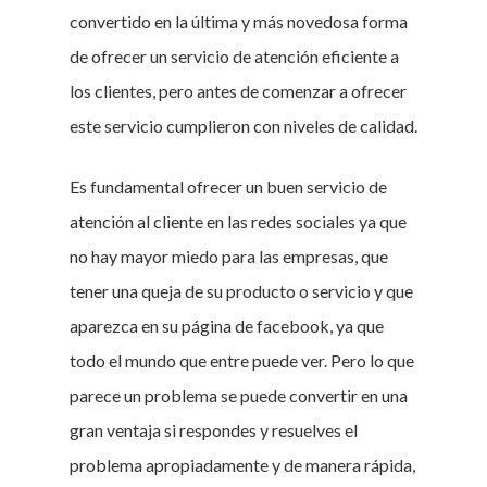
convertido en la última y más novedosa forma
de ofrecer un servicio de atención eficiente a
los clientes, pero antes de comenzar a ofrecer
este servicio cumplieron con niveles de calidad.
Es fundamental ofrecer un buen servicio de
atención al cliente en las redes sociales ya que
no hay mayor miedo para las empresas, que
tener una queja de su producto o servicio y que
aparezca en su página de facebook, ya que
todo el mundo que entre puede ver. Pero lo que
parece un problema se puede convertir en una
gran ventaja si respondes y resuelves el
problema apropiadamente y de manera rápida,