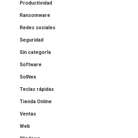
Productividad
Ransomware
Redes sociales
Seguridad
Sin categoría
Software
SolNex
Teclas rápidas
Tienda Online
Ventas
Web