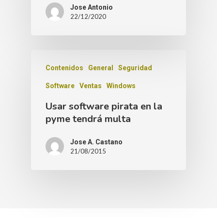
Jose Antonio
22/12/2020
Contenidos
General
Seguridad
Software
Ventas
Windows
Usar software pirata en la
pyme tendrá multa
Jose A. Castano
21/08/2015