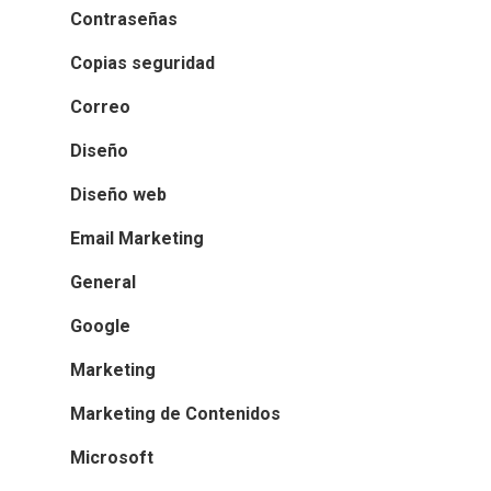
Contraseñas
Copias seguridad
Correo
Diseño
Diseño web
Email Marketing
General
Google
Marketing
Marketing de Contenidos
Microsoft