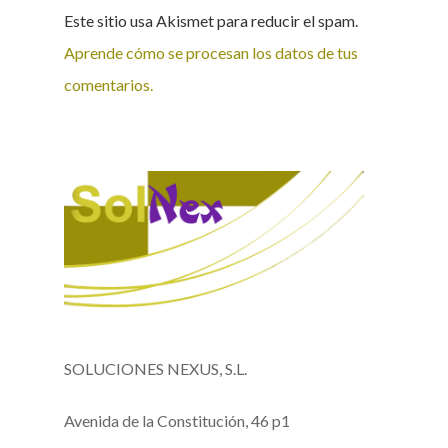
Este sitio usa Akismet para reducir el spam.
Aprende cómo se procesan los datos de tus
comentarios.
SOLUCIONES NEXUS, S.L.
Avenida de la Constitución, 46 p1