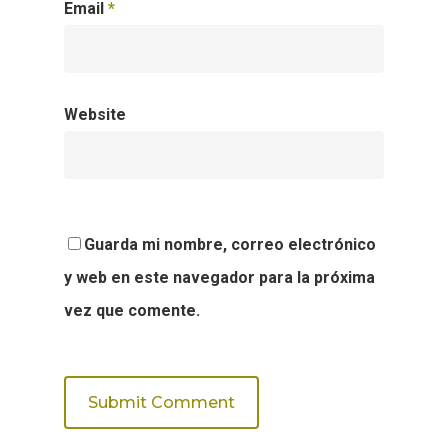
Email
*
Website
Guarda mi nombre, correo electrónico
y web en este navegador para la próxima
vez que comente.