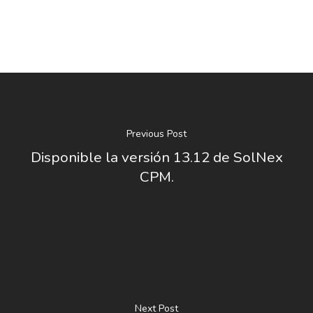
Previous Post
Disponible la versión 13.12 de SolNex
CPM.
Next Post