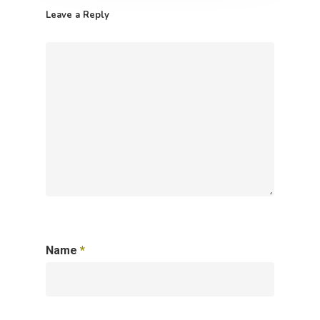
Leave a Reply
Name
*