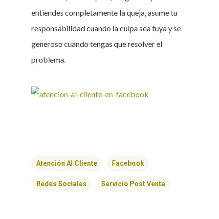
entiendes completamente la queja, asume tu
responsabilidad cuando la culpa sea tuya y se
generoso cuando tengas que resolver el
problema.
Atención Al Cliente
Facebook
Redes Sociales
Servicio Post Venta