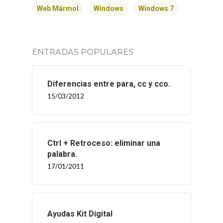
Web Mármol
Windows
Windows 7
ENTRADAS POPULARES
Diferencias entre para, cc y cco.
15/03/2012
Ctrl + Retroceso: eliminar una
palabra.
17/01/2011
Ayudas Kit Digital