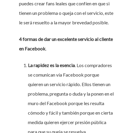
puedes crear fans leales que confíen en que si
tienen un problema o queja con el servicio, este
le será resuelto a la mayor brevedad posible.
4 formas de dar un excelente servicio al cliente
en Facebook
.
La rapidez es la esencia
. Los compradores
se comunican vía Facebook porque
quieren un servicio rápido. Ellos tienen un
problema, pregunta o duda y la ponen en el
muro del Facebook porque les resulta
cómodo y fácil y también porque en cierta
medida quieren ejercer presión pública
para que su queja se resuelva.