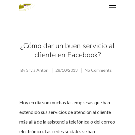
Hit enter to search or ESC to close
¿Cómo dar un buen servicio al
cliente en Facebook?
By
Silvia Anton
28/10/2013
No Comments
Hoy en día son muchas las empresas que han
extendido sus servicios de atención al cliente
más allá de la asistencia telefónica o del correo
electrónico. Las redes sociales se han