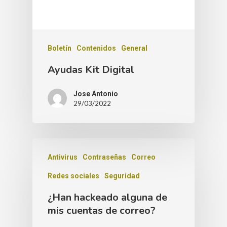
Boletín
Contenidos
General
Ayudas Kit Digital
Jose Antonio
29/03/2022
Antivirus
Contraseñas
Correo
Redes sociales
Seguridad
¿Han hackeado alguna de
mis cuentas de correo?