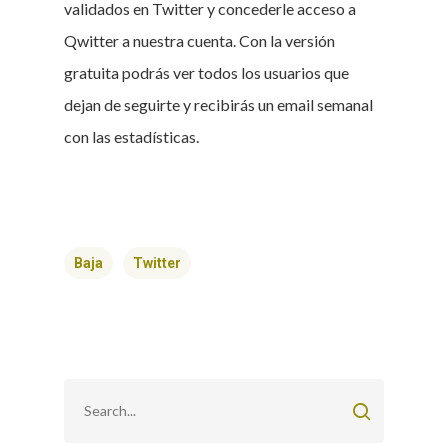
validados en Twitter y concederle acceso a
Qwitter a nuestra cuenta. Con la versión
gratuita podrás ver todos los usuarios que
dejan de seguirte y recibirás un email semanal
con las estadísticas.
Baja
Twitter