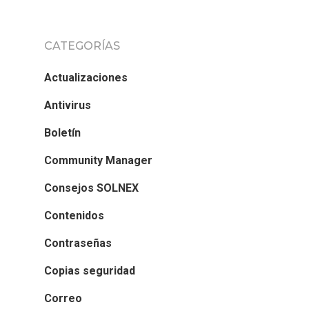
CATEGORÍAS
Actualizaciones
Antivirus
Boletín
Community Manager
Consejos SOLNEX
Contenidos
Contraseñas
Copias seguridad
Correo