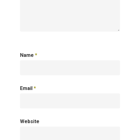
Name
*
Email
*
Website