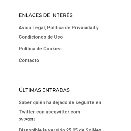
ENLACES DE INTERÉS
Aviso Legal, Política de Privacidad y
Condiciones de Uso
Política de Cookies
Contacto
ÚLTIMAS ENTRADAS
Saber quién ha dejado de seguirte en
Twitter con useqwitter.com
04/09/2013
Disponible la versión 25.05 de SolNex