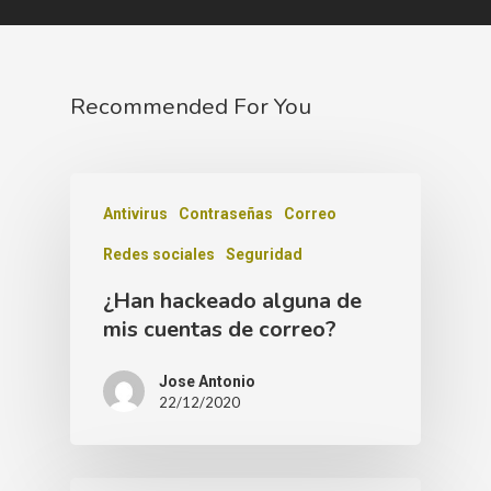
Recommended For You
Antivirus
Contraseñas
Correo
Redes sociales
Seguridad
¿Han hackeado alguna de
mis cuentas de correo?
Jose Antonio
22/12/2020