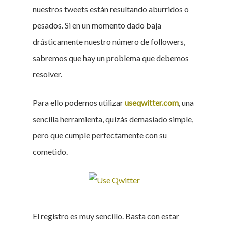
nuestros tweets están resultando aburridos o
pesados. Si en un momento dado baja
drásticamente nuestro número de followers,
sabremos que hay un problema que debemos
resolver.
Para ello podemos utilizar
useqwitter.com
, una
sencilla herramienta, quizás demasiado simple,
pero que cumple perfectamente con su
cometido.
El registro es muy sencillo. Basta con estar