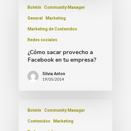
Boletín
Community Manager
General
Marketing
Marketing de Contenidos
Redes sociales
¿Cómo sacar provecho a
Facebook en tu empresa?
Silvia Anton
19/05/2014
Boletín
Community Manager
Contenidos
Marketing