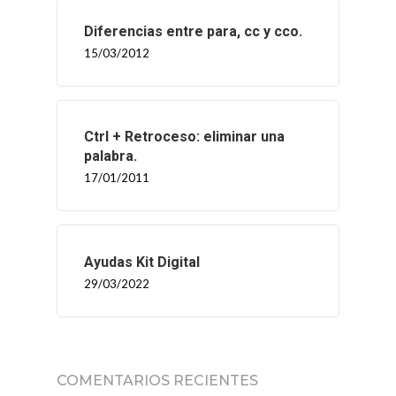
Diferencias entre para, cc y cco.
15/03/2012
Ctrl + Retroceso: eliminar una
INICIO
palabra.
17/01/2011
SOLNEX
SERVICIOS
Ayudas Kit Digital
29/03/2022
BLOG
CONTACTO
COMENTARIOS RECIENTES