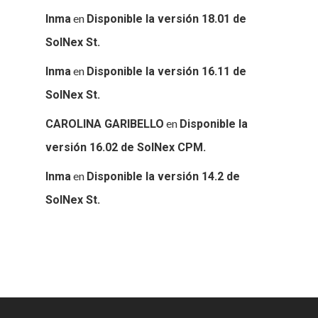
en
Inma
Disponible la versión 18.01 de
SolNex St.
en
Inma
Disponible la versión 16.11 de
SolNex St.
en
CAROLINA GARIBELLO
Disponible la
versión 16.02 de SolNex CPM.
en
Inma
Disponible la versión 14.2 de
SolNex St.