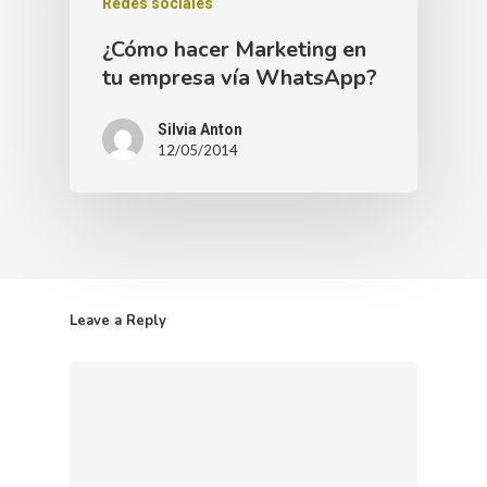
Redes sociales
¿Cómo hacer Marketing en
tu empresa vía WhatsApp?
Silvia Anton
12/05/2014
Leave a Reply