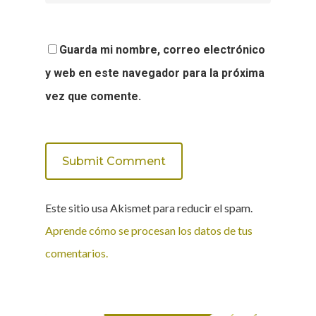
Guarda mi nombre, correo electrónico
y web en este navegador para la próxima
vez que comente.
Este sitio usa Akismet para reducir el spam.
Aprende cómo se procesan los datos de tus
comentarios.