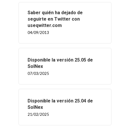
Saber quién ha dejado de
seguirte en Twitter con
useqwitter.com
04/09/2013
Disponible la versión 25.05 de
SolNex
07/03/2025
Disponible la versión 25.04 de
SolNex
21/02/2025