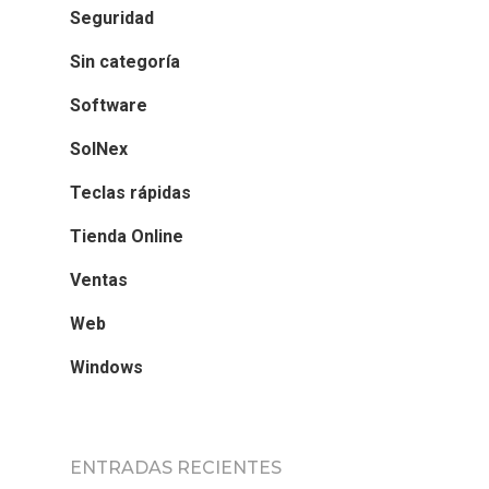
Seguridad
Sin categoría
Software
SolNex
Teclas rápidas
Tienda Online
Ventas
Web
Windows
ENTRADAS RECIENTES