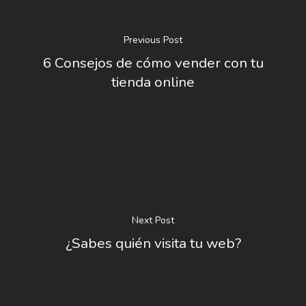
Previous Post
6 Consejos de cómo vender con tu
tienda online
Next Post
¿Sabes quién visita tu web?