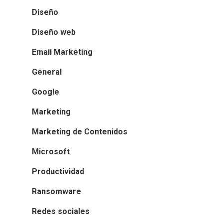
Diseño
Diseño web
Email Marketing
General
Google
Marketing
Marketing de Contenidos
Microsoft
Productividad
Ransomware
Redes sociales